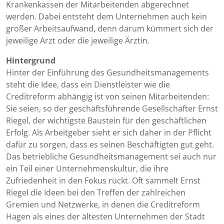
Krankenkassen der Mitarbeitenden abgerechnet
werden. Dabei entsteht dem Unternehmen auch kein
großer Arbeitsaufwand, denn darum kümmert sich der
jeweilige Arzt oder die jeweilige Ärztin.
Hintergrund
Hinter der Einführung des Gesundheitsmanagements
steht die Idee, dass ein Dienstleister wie die
Creditreform abhängig ist von seinen Mitarbeitenden:
Sie seien, so der geschäftsführende Gesellschafter Ernst
Riegel, der wichtigste Baustein für den geschäftlichen
Erfolg. Als Arbeitgeber sieht er sich daher in der Pflicht
dafür zu sorgen, dass es seinen Beschäftigten gut geht.
Das betriebliche Gesundheitsmanagement sei auch nur
ein Teil einer Unternehmenskultur, die ihre
Zufriedenheit in den Fokus rückt. Oft sammelt Ernst
Riegel die Ideen bei den Treffen der zahlreichen
Gremien und Netzwerke, in denen die Creditreform
Hagen als eines der ältesten Unternehmen der Stadt