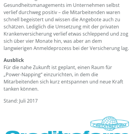
Gesundheitsmanagements im Unternehmen selbst
verlief durchweg positiv – die Mitarbeitenden waren
schnell begeistert und wissen die Angebote auch zu
schätzen. Lediglich die Umsetzung mit der privaten
Krankenversicherung verlief etwas schleppend und zog
sich über vier Monate hin, was aber an dem
langwierigen Anmeldeprozess bei der Versicherung lag.
Ausblick
Für die nahe Zukunft ist geplant, einen Raum für
„Power-Napping“ einzurichten, in dem die
Mitarbeitenden sich kurz entspannen und neue Kraft
tanken können.
Stand: Juli 2017