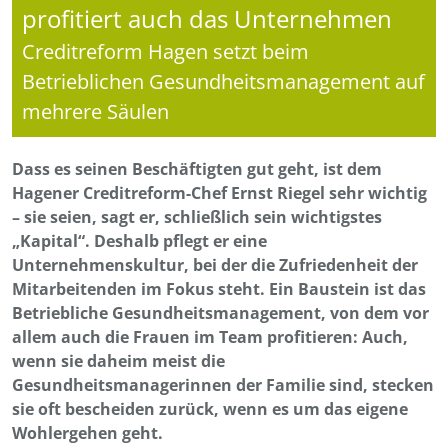
profitiert auch das Unternehmen
Creditreform Hagen setzt beim
Betrieblichen Gesundheitsmanagement auf
mehrere Säulen
Dass es seinen Beschäftigten gut geht, ist dem
Hagener Creditreform-Chef Ernst Riegel sehr wichtig
– sie seien, sagt er, schließlich sein wichtigstes
„Kapital“. Deshalb pflegt er eine
Unternehmenskultur, bei der die Zufriedenheit der
Mitarbeitenden im Fokus steht. Ein Baustein ist das
Betriebliche Gesundheitsmanagement, von dem vor
allem auch die Frauen im Team profitieren: Auch,
wenn sie daheim meist die
Gesundheitsmanagerinnen der Familie sind, stecken
sie oft bescheiden zurück, wenn es um das eigene
Wohlergehen geht.