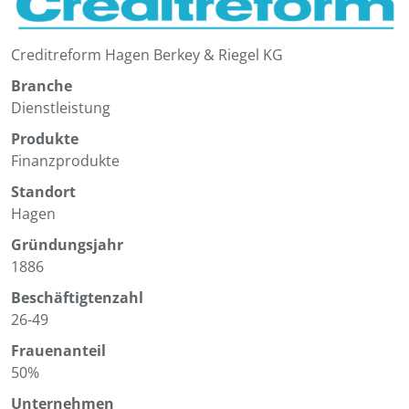
Creditreform Hagen Berkey & Riegel KG
Branche
Dienstleistung
Produkte
Finanzprodukte
Standort
Hagen
Gründungsjahr
1886
Beschäftigtenzahl
26-49
Frauenanteil
50%
Unternehmen