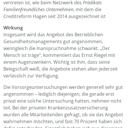
vertreten ist, wie beim Netzwerk des
Prädikats
Familienfreundliches Unternehmen
, mit dem die
Creditreform Hagen seit 2014 ausgezeichnet ist
Wirkung
Insgesamt wird das Angebot des Betrieblichen
Gesundheitsmanagements gut angenommen,
wenngleich die Inanspruchnahme schwankt. „Der
Mensch ist träge“, kommentiert das Ernst Riegel mit
einem Augenzwinkern. Wichtig ist ihm, dass seine
Belegschaft weiß, die Angebote stehen allen jederzeit
verlässlich zur Verfügung.
Die Vorsorgeuntersuchungen werden generell sehr gut
angenommen – lediglich diejenigen, die gerade erst
privat eine solche Untersuchung hatten, nehmen nicht
teil. Bei der privaten Krankenzusatzversicherung
wurden alle Mitarbeitenden gefragt, ob sie das Angebot
wahrnehmen möchten, und fast 70 Prozent haben sich