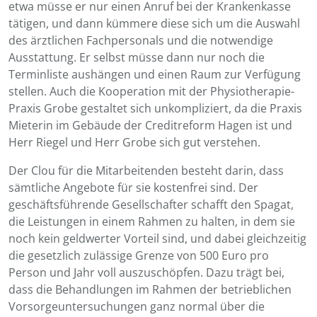
etwa müsse er nur einen Anruf bei der Krankenkasse
tätigen, und dann kümmere diese sich um die Auswahl
des ärztlichen Fachpersonals und die notwendige
Ausstattung. Er selbst müsse dann nur noch die
Terminliste aushängen und einen Raum zur Verfügung
stellen. Auch die Kooperation mit der Physiotherapie-
Praxis Grobe gestaltet sich unkompliziert, da die Praxis
Mieterin im Gebäude der Creditreform Hagen ist und
Herr Riegel und Herr Grobe sich gut verstehen.
Der Clou für die Mitarbeitenden besteht darin, dass
sämtliche Angebote für sie kostenfrei sind. Der
geschäftsführende Gesellschafter schafft den Spagat,
die Leistungen in einem Rahmen zu halten, in dem sie
noch kein geldwerter Vorteil sind, und dabei gleichzeitig
die gesetzlich zulässige Grenze von 500 Euro pro
Person und Jahr voll auszuschöpfen. Dazu trägt bei,
dass die Behandlungen im Rahmen der betrieblichen
Vorsorgeuntersuchungen ganz normal über die