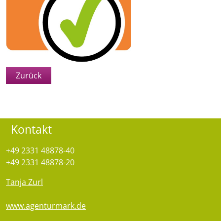
Zurück
Kontakt
+49 2331 48878-40
+49 2331 48878-20
Tanja Zurl
www.agenturmark.de