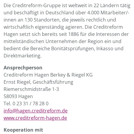
Die Creditreform-Gruppe ist weltweit in 22 Ländern tätig
und beschäftigt in Deutschland über 4.000 Mitarbeiter/-
innen an 130 Standorten, die jeweils rechtlich und
wirtschaftlich eigenständig agieren. Die Creditreform
Hagen setzt sich bereits seit 1886 für die Interessen der
mittelständischen Unternehmen der Region ein und
bedient die Bereiche Bonitätsprüfungen, Inkasso und
Direktmarketing.
Ansprechperson
Creditreform Hagen Berkey & Riegel KG
Ernst Riegel, Geschäftsführung
Riemerschmidstraße 1-3
58093 Hagen
Tel. 0 23 31 / 78 28 0
info@hagen.creditreform.de
www.creditreform-hagen.de
Kooperation mit