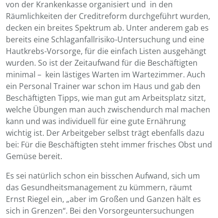
von der Krankenkasse organisiert und in den
Räumlichkeiten der Creditreform durchgeführt wurden,
decken ein breites Spektrum ab. Unter anderem gab es
bereits eine Schlaganfallrisiko-Untersuchung und eine
Hautkrebs-Vorsorge, für die einfach Listen ausgehängt
wurden. So ist der Zeitaufwand für die Beschäftigten
minimal – kein lästiges Warten im Wartezimmer. Auch
ein Personal Trainer war schon im Haus und gab den
Beschäftigten Tipps, wie man gut am Arbeitsplatz sitzt,
welche Übungen man auch zwischendurch mal machen
kann und was individuell für eine gute Ernährung
wichtig ist. Der Arbeitgeber selbst trägt ebenfalls dazu
bei: Für die Beschäftigten steht immer frisches Obst und
Gemüse bereit.
Es sei natürlich schon ein bisschen Aufwand, sich um
das Gesundheitsmanagement zu kümmern, räumt
Ernst Riegel ein, „aber im Großen und Ganzen hält es
sich in Grenzen“. Bei den Vorsorgeuntersuchungen