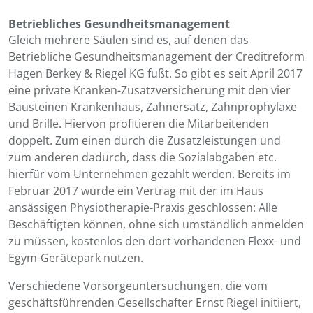
Betriebliches Gesundheitsmanagement
Gleich mehrere Säulen sind es, auf denen das
Betriebliche Gesundheitsmanagement der Creditreform
Hagen Berkey & Riegel KG fußt. So gibt es seit April 2017
eine private Kranken-Zusatzversicherung mit den vier
Bausteinen Krankenhaus, Zahnersatz, Zahnprophylaxe
und Brille. Hiervon profitieren die Mitarbeitenden
doppelt. Zum einen durch die Zusatzleistungen und
zum anderen dadurch, dass die Sozialabgaben etc.
hierfür vom Unternehmen gezahlt werden. Bereits im
Februar 2017 wurde ein Vertrag mit der im Haus
ansässigen Physiotherapie-Praxis geschlossen: Alle
Beschäftigten können, ohne sich umständlich anmelden
zu müssen, kostenlos den dort vorhandenen Flexx- und
Egym-Gerätepark nutzen.
Verschiedene Vorsorgeuntersuchungen, die vom
geschäftsführenden Gesellschafter Ernst Riegel initiiert,