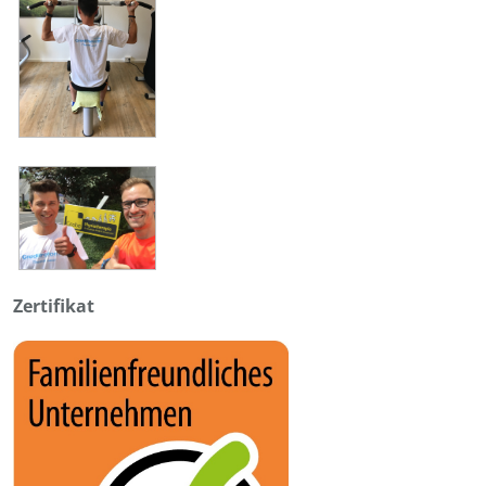
Zertifikat