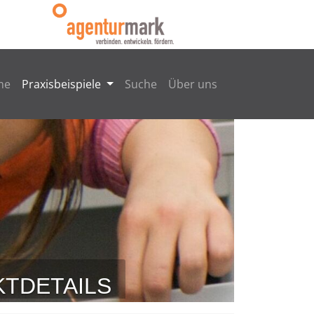
me
Praxisbeispiele
Suche
Über uns
TDETAILS