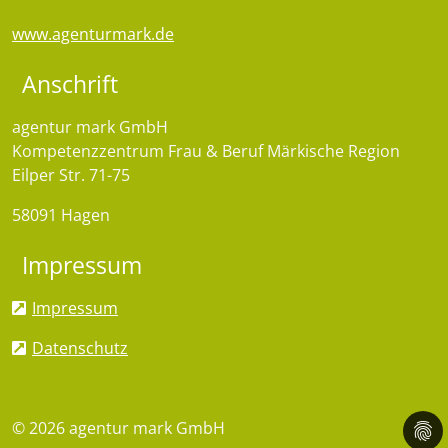
www.agenturmark.de
Anschrift
agentur mark GmbH
Kompetenzzentrum Frau & Beruf Märkische Region
Eilper Str. 71-75
58091 Hagen
Impressum
Impressum
Datenschutz
© 2026 agentur mark GmbH