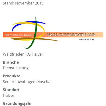
Stand: November 2019
Waldfrieden KG Halver
Branche
Dienstleistung
Produkte
Seniorenwohngemeinschaft
Standort
Halver
Gründungsjahr