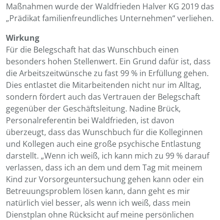
Maßnahmen wurde der Waldfrieden Halver KG 2019 das
„Prädikat familienfreundliches Unternehmen“ verliehen.
Wirkung
Für die Belegschaft hat das Wunschbuch einen
besonders hohen Stellenwert. Ein Grund dafür ist, dass
die Arbeitszeitwünsche zu fast 99 % in Erfüllung gehen.
Dies entlastet die Mitarbeitenden nicht nur im Alltag,
sondern fördert auch das Vertrauen der Belegschaft
gegenüber der Geschäftsleitung. Nadine Brück,
Personalreferentin bei Waldfrieden, ist davon
überzeugt, dass das Wunschbuch für die Kolleginnen
und Kollegen auch eine große psychische Entlastung
darstellt. „Wenn ich weiß, ich kann mich zu 99 % darauf
verlassen, dass ich an dem und dem Tag mit meinem
Kind zur Vorsorgeuntersuchung gehen kann oder ein
Betreuungsproblem lösen kann, dann geht es mir
natürlich viel besser, als wenn ich weiß, dass mein
Dienstplan ohne Rücksicht auf meine persönlichen