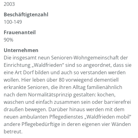
2003
Beschäftigtenzahl
100-149
Frauenanteil
90%
Unternehmen
Die insgesamt neun Senioren-Wohngemeinschaft der
Einrichtung „Waldfrieden“ sind so angeordnet, dass sie
eine Art Dorf bilden und auch so verstanden werden
wollen. Hier leben über 80 vorwiegend dementiell
erkrankte Senioren, die ihren Alltag familienähnlich
nach dem Normalitätsprinzip gestalten: kochen,
waschen und einfach zusammen sein oder barrierefrei
draußen bewegen. Darüber hinaus werden mit dem
neuen ambulanten Pflegedienstes „Waldfrieden mobil“
andere Pflegebedürftige in deren eigenen vier Wänden
betreut.