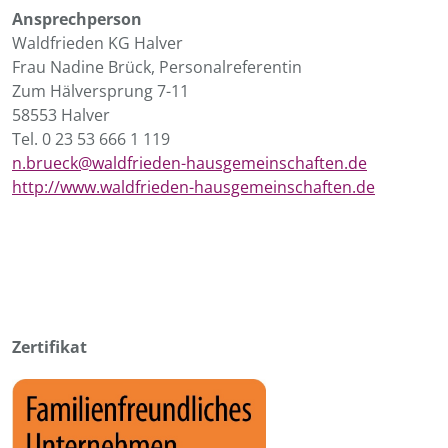
Ansprechperson
Waldfrieden KG Halver
Frau Nadine Brück, Personalreferentin
Zum Hälversprung 7-11
58553 Halver
Tel. 0 23 53 666 1 119
n.brueck@waldfrieden-hausgemeinschaften.de
http://www.waldfrieden-hausgemeinschaften.de
Zertifikat