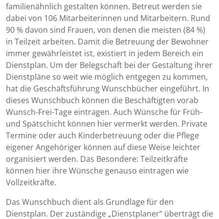
familienähnlich gestalten können. Betreut werden sie
dabei von 106 Mitarbeiterinnen und Mitarbeitern. Rund
90 % davon sind Frauen, von denen die meisten (84 %)
in Teilzeit arbeiten. Damit die Betreuung der Bewohner
immer gewährleistet ist, existiert in jedem Bereich ein
Dienstplan. Um der Belegschaft bei der Gestaltung ihrer
Dienstpläne so weit wie möglich entgegen zu kommen,
hat die Geschäftsführung Wunschbücher eingeführt. In
dieses Wunschbuch können die Beschäftigten vorab
Wunsch-Frei-Tage eintragen. Auch Wünsche für Früh-
und Spätschicht können hier vermerkt werden. Private
Termine oder auch Kinderbetreuung oder die Pflege
eigener Angehöriger können auf diese Weise leichter
organisiert werden. Das Besondere: Teilzeitkräfte
können hier ihre Wünsche genauso eintragen wie
Vollzeitkräfte.
Das Wunschbuch dient als Grundlage für den
Dienstplan. Der zuständige „Dienstplaner“ überträgt die