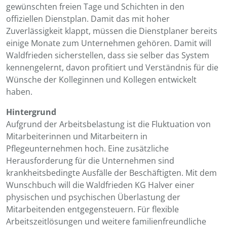
gewünschten freien Tage und Schichten in den
offiziellen Dienstplan. Damit das mit hoher
Zuverlässigkeit klappt, müssen die Dienstplaner bereits
einige Monate zum Unternehmen gehören. Damit will
Waldfrieden sicherstellen, dass sie selber das System
kennengelernt, davon profitiert und Verständnis für die
Wünsche der Kolleginnen und Kollegen entwickelt
haben.
Hintergrund
Aufgrund der Arbeitsbelastung ist die Fluktuation von
Mitarbeiterinnen und Mitarbeitern in
Pflegeunternehmen hoch. Eine zusätzliche
Herausforderung für die Unternehmen sind
krankheitsbedingte Ausfälle der Beschäftigten. Mit dem
Wunschbuch will die Waldfrieden KG Halver einer
physischen und psychischen Überlastung der
Mitarbeitenden entgegensteuern. Für flexible
Arbeitszeitlösungen und weitere familienfreundliche