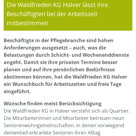
Die Waldfrieden KG Halver lässt ihre
Beschäftigten bei der Arbeitszeit
mitbestimmen
Beschäftigte in der Pflegebranche sind hohen
Anforderungen ausgesetzt – auch, was die
Belastungen durch Schicht- und Wochenenddienste
angeht. Damit sie ihre privaten Termine besser
planen und auf ihre persönlichen Bedürfnisse
abstimmen können, hat die Waldfrieden KG Halver
ein Wunschbuch für Arbeitszeiten und freie Tage
eingeführt.
Wünsche finden meist Berücksichtigung
Die Waldfrieden KG in Halver versteht sich als Quartier.
Die Mitarbeiterinnen und Mitarbeiter betreuen neun
Seniorenwohngemeinschaften, in denen vorwiegend
dementiell erkrankte Senioren ihren Alltag