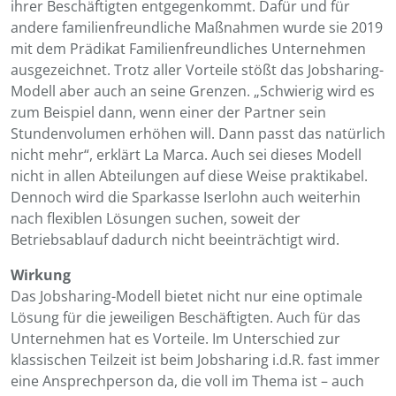
ihrer Beschäftigten entgegenkommt. Dafür und für
andere familienfreundliche Maßnahmen wurde sie 2019
mit dem Prädikat Familienfreundliches Unternehmen
ausgezeichnet. Trotz aller Vorteile stößt das Jobsharing-
Modell aber auch an seine Grenzen. „Schwierig wird es
zum Beispiel dann, wenn einer der Partner sein
Stundenvolumen erhöhen will. Dann passt das natürlich
nicht mehr“, erklärt La Marca. Auch sei dieses Modell
nicht in allen Abteilungen auf diese Weise praktikabel.
Dennoch wird die Sparkasse Iserlohn auch weiterhin
nach flexiblen Lösungen suchen, soweit der
Betriebsablauf dadurch nicht beeinträchtigt wird.
Wirkung
Das Jobsharing-Modell bietet nicht nur eine optimale
Lösung für die jeweiligen Beschäftigten. Auch für das
Unternehmen hat es Vorteile. Im Unterschied zur
klassischen Teilzeit ist beim Jobsharing i.d.R. fast immer
eine Ansprechperson da, die voll im Thema ist – auch