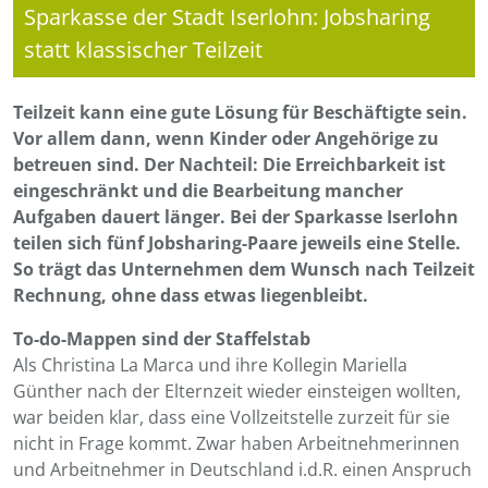
Sparkasse der Stadt Iserlohn: Jobsharing
statt klassischer Teilzeit
Teilzeit kann eine gute Lösung für Beschäftigte sein.
Vor allem dann, wenn Kinder oder Angehörige zu
betreuen sind. Der Nachteil: Die Erreichbarkeit ist
eingeschränkt und die Bearbeitung mancher
Aufgaben dauert länger. Bei der Sparkasse Iserlohn
teilen sich fünf Jobsharing-Paare jeweils eine Stelle.
So trägt das Unternehmen dem Wunsch nach Teilzeit
Rechnung, ohne dass etwas liegenbleibt.
To-do-Mappen sind der Staffelstab
Als Christina La Marca und ihre Kollegin Mariella
Günther nach der Elternzeit wieder einsteigen wollten,
war beiden klar, dass eine Vollzeitstelle zurzeit für sie
nicht in Frage kommt. Zwar haben Arbeitnehmerinnen
und Arbeitnehmer in Deutschland i.d.R. einen Anspruch