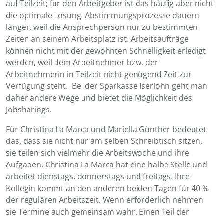
auf Teilzeit; für den Arbeitgeber ist das häufig aber nicht
die optimale Lösung. Abstimmungsprozesse dauern
länger, weil die Ansprechperson nur zu bestimmten
Zeiten an seinem Arbeitsplatz ist. Arbeitsaufträge
können nicht mit der gewohnten Schnelligkeit erledigt
werden, weil dem Arbeitnehmer bzw. der
Arbeitnehmerin in Teilzeit nicht genügend Zeit zur
Verfügung steht. Bei der Sparkasse Iserlohn geht man
daher andere Wege und bietet die Möglichkeit des
Jobsharings.
Für Christina La Marca und Mariella Günther bedeutet
das, dass sie nicht nur am selben Schreibtisch sitzen,
sie teilen sich vielmehr die Arbeitswoche und ihre
Aufgaben. Christina La Marca hat eine halbe Stelle und
arbeitet dienstags, donnerstags und freitags. Ihre
Kollegin kommt an den anderen beiden Tagen für 40 %
der regulären Arbeitszeit. Wenn erforderlich nehmen
sie Termine auch gemeinsam wahr. Einen Teil der