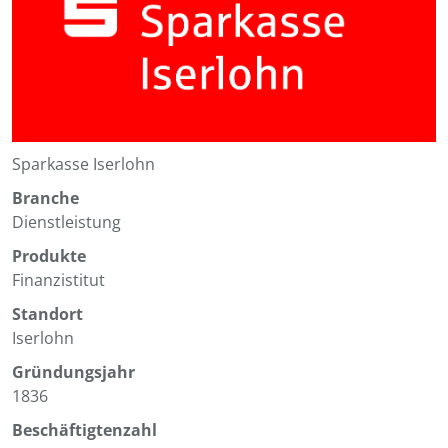
Sparkasse Iserlohn
Branche
Dienstleistung
Produkte
Finanzistitut
Standort
Iserlohn
Gründungsjahr
1836
Beschäftigtenzahl