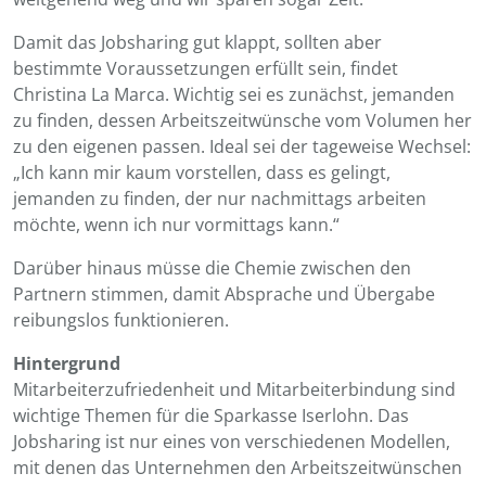
Damit das Jobsharing gut klappt, sollten aber
bestimmte Voraussetzungen erfüllt sein, findet
Christina La Marca. Wichtig sei es zunächst, jemanden
zu finden, dessen Arbeitszeitwünsche vom Volumen her
zu den eigenen passen. Ideal sei der tageweise Wechsel:
„Ich kann mir kaum vorstellen, dass es gelingt,
jemanden zu finden, der nur nachmittags arbeiten
möchte, wenn ich nur vormittags kann.“
Darüber hinaus müsse die Chemie zwischen den
Partnern stimmen, damit Absprache und Übergabe
reibungslos funktionieren.
Hintergrund
Mitarbeiterzufriedenheit und Mitarbeiterbindung sind
wichtige Themen für die Sparkasse Iserlohn. Das
Jobsharing ist nur eines von verschiedenen Modellen,
mit denen das Unternehmen den Arbeitszeitwünschen