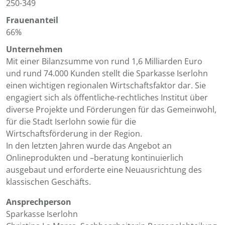
250-349
Frauenanteil
66%
Unternehmen
Mit einer Bilanzsumme von rund 1,6 Milliarden Euro
und rund 74.000 Kunden stellt die Sparkasse Iserlohn
einen wichtigen regionalen Wirtschaftsfaktor dar. Sie
engagiert sich als öffentliche-rechtliches Institut über
diverse Projekte und Förderungen für das Gemeinwohl,
für die Stadt Iserlohn sowie für die
Wirtschaftsförderung in der Region.
In den letzten Jahren wurde das Angebot an
Onlineprodukten und –beratung kontinuierlich
ausgebaut und erforderte eine Neuausrichtung des
klassischen Geschäfts.
Ansprechperson
Sparkasse Iserlohn