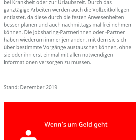
bei Krankheit oder zur Urlaubszeit. Durch das
ganztägige Arbeiten werden auch die Vollzeitkollegen
entlastet, da diese durch die festen Anwesenheiten
besser planen und auch nachmittags mal frei nehmen
können. Die Jobsharing-Partnerinnen oder -Partner
haben wiederum immer jemanden, mit dem sie sich
über bestimmte Vorgänge austauschen können, ohne
sie oder ihn erst einmal mit allen notwendigen
Informationen versorgen zu müssen.
Stand: Dezember 2019