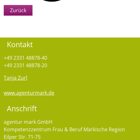
Zurück
Kontakt
+49 2331 48878-40
+49 2331 48878-20
Tanja Zurl
www.agenturmark.de
Anschrift
agentur mark GmbH
Kompetenzzentrum Frau & Beruf Märkische Region
Eilper Str. 71-75