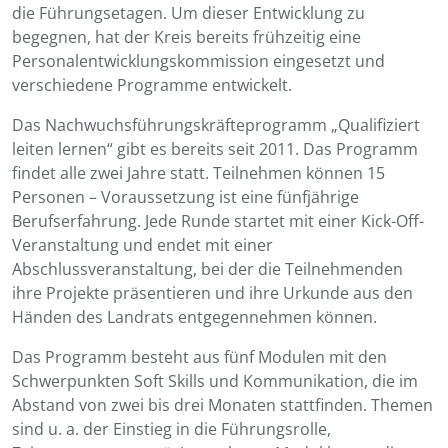
die Führungsetagen. Um dieser Entwicklung zu
begegnen, hat der Kreis bereits frühzeitig eine
Personalentwicklungskommission eingesetzt und
verschiedene Programme entwickelt.
Das Nachwuchsführungskräfteprogramm „Qualifiziert
leiten lernen“ gibt es bereits seit 2011. Das Programm
findet alle zwei Jahre statt. Teilnehmen können 15
Personen – Voraussetzung ist eine fünfjährige
Berufserfahrung. Jede Runde startet mit einer Kick-Off-
Veranstaltung und endet mit einer
Abschlussveranstaltung, bei der die Teilnehmenden
ihre Projekte präsentieren und ihre Urkunde aus den
Händen des Landrats entgegennehmen können.
Das Programm besteht aus fünf Modulen mit den
Schwerpunkten Soft Skills und Kommunikation, die im
Abstand von zwei bis drei Monaten stattfinden. Themen
sind u. a. der Einstieg in die Führungsrolle,