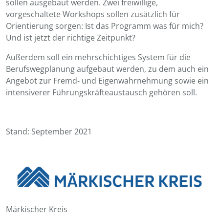
sollen ausgebaut werden. Zwei freiwillige,
vorgeschaltete Workshops sollen zusätzlich für
Orientierung sorgen: Ist das Programm was für mich?
Und ist jetzt der richtige Zeitpunkt?
Außerdem soll ein mehrschichtiges System für die
Berufswegplanung aufgebaut werden, zu dem auch ein
Angebot zur Fremd- und Eigenwahrnehmung sowie ein
intensiverer Führungskräfteaustausch gehören soll.
Stand: September 2021
Märkischer Kreis