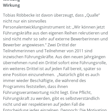
Wirkung
Tobias Röbbecke ist davon überzeugt, dass „Qualle“
nicht nur ein sinnvolles
Personalentwicklungsinstrument ist: „Wir können jetzt
Führungskräfte aus den eigenen Reihen rekrutieren und
sind nicht mehr so sehr auf externe Bewerberinnen und
Bewerber angewiesen.“ Zwei Drittel der
Teilnehmerinnen und Teilnehmer von 2011 sind
inzwischen Führungskräfte. Aus den neuen Jahrgängen
übernehmen rund ein Drittel sofort eine Führungsrolle,
ein weiteres Drittel ist auf jeden Fall bereit, später so
eine Position einzunehmen. „Natürlich gibt es auch
immer wieder Beschäftigte, die während des
Programms feststellen, dass ihnen
Führungsverantwortung nicht liegt. Eine Pflicht,
Führungskraft zu werden, gibt es selbstverständlich
nicht und wir respektieren auf jeden Fall die
Entscheidung jedes einzelnen. Dennoch: Die Motivation,