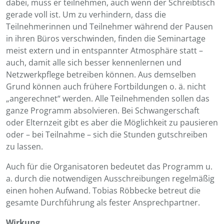
dabei, muss er teilnehmen, auch wenn der Schreibtisch
gerade voll ist. Um zu verhindern, dass die
Teilnehmerinnen und Teilnehmer während der Pausen
in ihren Büros verschwinden, finden die Seminartage
meist extern und in entspannter Atmosphäre statt –
auch, damit alle sich besser kennenlernen und
Netzwerkpflege betreiben können. Aus demselben
Grund können auch frühere Fortbildungen o. ä. nicht
„angerechnet“ werden. Alle Teilnehmenden sollen das
ganze Programm absolvieren. Bei Schwangerschaft
oder Elternzeit gibt es aber die Möglichkeit zu pausieren
oder – bei Teilnahme – sich die Stunden gutschreiben
zu lassen.
Auch für die Organisatoren bedeutet das Programm u.
a. durch die notwendigen Ausschreibungen regelmäßig
einen hohen Aufwand. Tobias Röbbecke betreut die
gesamte Durchführung als fester Ansprechpartner.
Wirkung