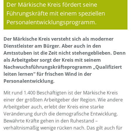
Der Märkische Kreis fördert seine
Führungskräfte mit einem speziellen
Personalentwicklungsprogramm.
Der Märkische Kreis versteht sich als moderner
Dienstleister am Bürger. Aber auch in den
Amtsstuben ist die Zeit nicht stehengeblieben. Denn
als Arbeitgeber sorgt der Kreis mit seinem
Nachwuchsführungskräfteprogramm „Qualifiziert
leiten lernen“ für frischen Wind in der
Personalentwicklung.
Mit rund 1.400 Beschäftigten ist der Märkische Kreis
einer der größten Arbeitgeber der Region. Wie andere
Arbeitgeber auch, erlebt der Kreis eine starke
Veränderung durch die demografische Entwicklung.
Bewährte Kräfte gehen in den Ruhestand –
verhältnismäßig wenige rücken nach. Das gilt auch für