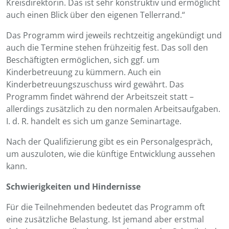
Kreisdirektorin. Das ist sehr konstruktiv und ermöglicht
auch einen Blick über den eigenen Tellerrand.“
Das Programm wird jeweils rechtzeitig angekündigt und
auch die Termine stehen frühzeitig fest. Das soll den
Beschäftigten ermöglichen, sich ggf. um
Kinderbetreuung zu kümmern. Auch ein
Kinderbetreuungszuschuss wird gewährt. Das
Programm findet während der Arbeitszeit statt –
allerdings zusätzlich zu den normalen Arbeitsaufgaben.
I. d. R. handelt es sich um ganze Seminartage.
Nach der Qualifizierung gibt es ein Personalgespräch,
um auszuloten, wie die künftige Entwicklung aussehen
kann.
Schwierigkeiten und Hindernisse
Für die Teilnehmenden bedeutet das Programm oft
eine zusätzliche Belastung. Ist jemand aber erstmal