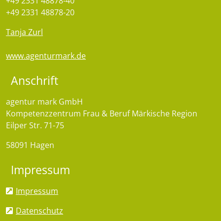
+49 2331 48878-40
+49 2331 48878-20
Tanja Zurl
www.agenturmark.de
Anschrift
agentur mark GmbH
Kompetenzzentrum Frau & Beruf Märkische Region
Eilper Str. 71-75
58091 Hagen
Impressum
Impressum
Datenschutz