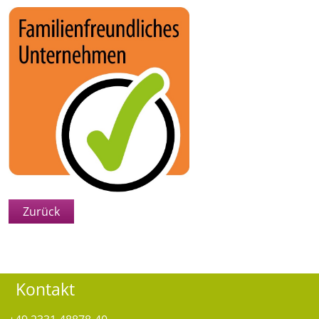
Zurück
Kontakt