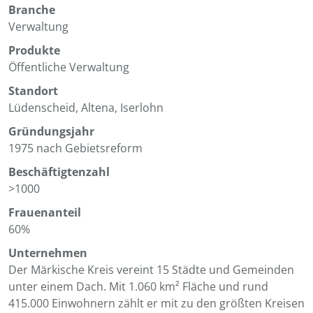
Branche
Verwaltung
Produkte
Öffentliche Verwaltung
Standort
Lüdenscheid, Altena, Iserlohn
Gründungsjahr
1975 nach Gebietsreform
Beschäftigtenzahl
>1000
Frauenanteil
60%
Unternehmen
Der Märkische Kreis vereint 15 Städte und Gemeinden
unter einem Dach. Mit 1.060 km² Fläche und rund
415.000 Einwohnern zählt er mit zu den größten Kreisen