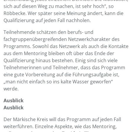
sich auf diesen Weg zu machen, ist sehr hoch“, so
Röbbecke. Wer später seine Meinung ändert, kann die
Qualifizierung auf jeden Fall nachholen.
Teilnehmende schätzen den berufs- und
fachgruppenübergreifenden Netzwerkcharakter des
Programms. Sowohl das Netzwerk als auch die Kontakte
aus dem Mentoring bleiben oft über das Ende der
Qualifizierung hinaus bestehen. Einig sind sich viele
Teilnehmerinnen und Teilnehmer, dass das Programm
eine gute Vorbereitung auf die Führungsaufgabe ist,
„man nicht einfach so ins kalte Wasser geworfen“
werde.
Ausblick
Ausblick
Der Märkische Kreis will das Programm auf jeden Fall
weiterführen. Einzelne Aspekte, wie das Mentoring,